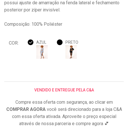
possui ajuste de amarração na fenda lateral e fechamento
posterior por zíper invisível.
Composição: 100% Poliéster
AZUL
PRETO
COR:
VENDIDO E ENTREGUE PELA C&A
Compre essa oferta com segurança, ao clicar em
COMPRAR AGORA
você será direcionado para a loja C&A
com essa oferta ativada. Aproveite o preço especial
através de nossa parceria e compre agora 💕