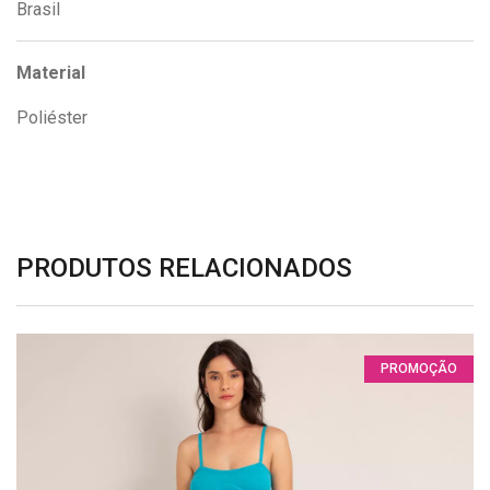
Brasil
Material
Poliéster
PRODUTOS RELACIONADOS
PROMOÇÃO