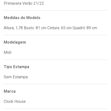
Primavera Verão 21/22
Medidas do Modelo
Altura; 1,78 Busto: 81 cm Cintura: 65 cm Quadril: 89 cm
Modelagem
Midi
Tipo Estampa
Sem Estampa
Marca
Clock House