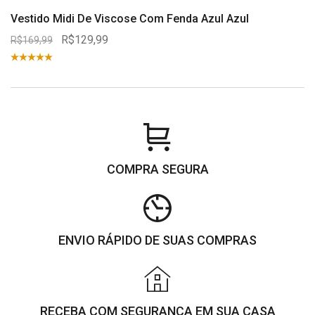
Vestido Midi De Viscose Com Fenda Azul Azul
R$129,99
R$169,99
COMPRA SEGURA
ENVIO RÁPIDO DE SUAS COMPRAS
RECEBA COM SEGURANÇA EM SUA CASA