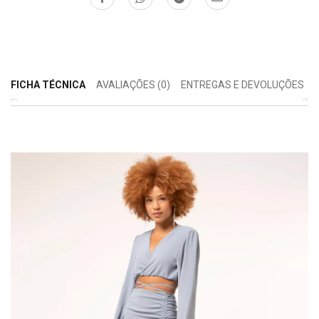
FICHA TÉCNICA
AVALIAÇÕES (0)
ENTREGAS E DEVOLUÇÕES