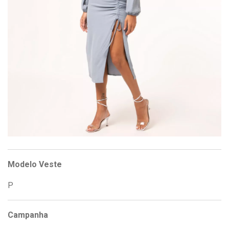
Modelo Veste
P
Campanha