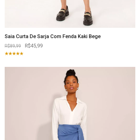
Saia Curta De Sarja Com Fenda Kaki Bege
R$45,99
R$89,99