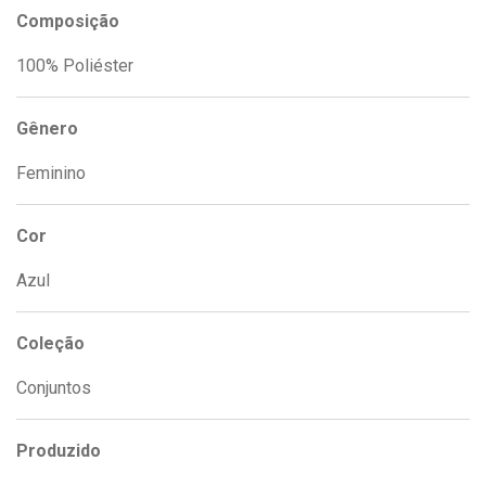
Composição
100% Poliéster
Gênero
Feminino
Cor
Azul
Coleção
Conjuntos
Produzido