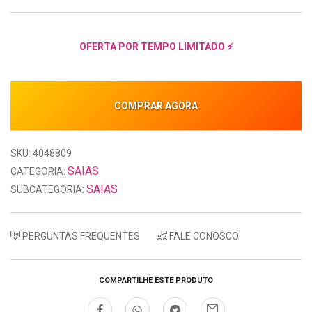
OFERTA POR TEMPO LIMITADO ⚡
COMPRAR AGORA
SKU: 4048809
SAIAS
CATEGORIA:
SAIAS
SUBCATEGORIA:
PERGUNTAS FREQUENTES
FALE CONOSCO
COMPARTILHE ESTE PRODUTO