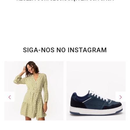
SIGA-NOS NO INSTAGRAM