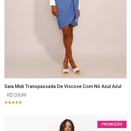
Saia Midi Transpassada De Viscose Com Nó Azul Azul
R$129,99
PROMOÇÃO