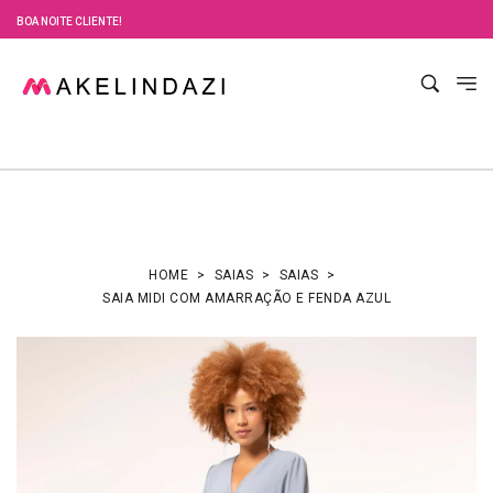
BOA NOITE CLIENTE!
HOME
SAIAS
SAIAS
SAIA MIDI COM AMARRAÇÃO E FENDA AZUL