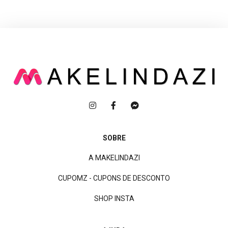
SOBRE
A MAKELINDAZI
CUPOMZ - CUPONS DE DESCONTO
SHOP INSTA