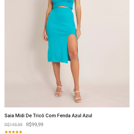
Saia Midi De Tricô Com Fenda Azul Azul
R$99,99
R$149,99