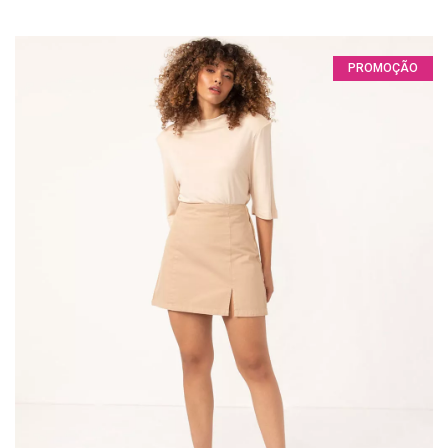
PROMOÇÃO