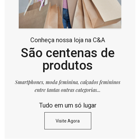
Conheça nossa loja na C&A
São centenas de
produtos
Smartphones, moda feminina, calçados femininos
entre tantas outras categorias...
Tudo em um só lugar
Visite Agora