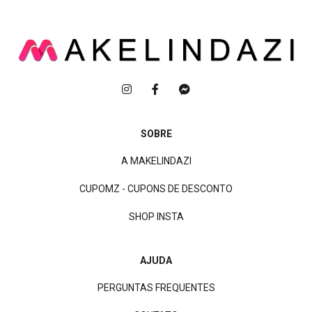
SOBRE
A MAKELINDAZI
CUPOMZ - CUPONS DE DESCONTO
SHOP INSTA
AJUDA
PERGUNTAS FREQUENTES