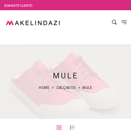
BOA NOITE CLIENTE!
MULE
HOME
CALÇADOS
MULE