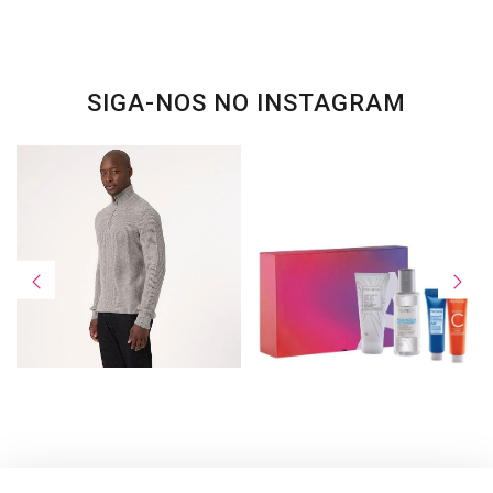
SIGA-NOS NO INSTAGRAM