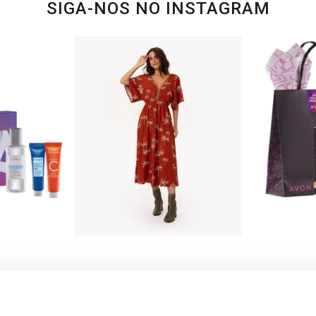
SIGA-NOS NO INSTAGRAM