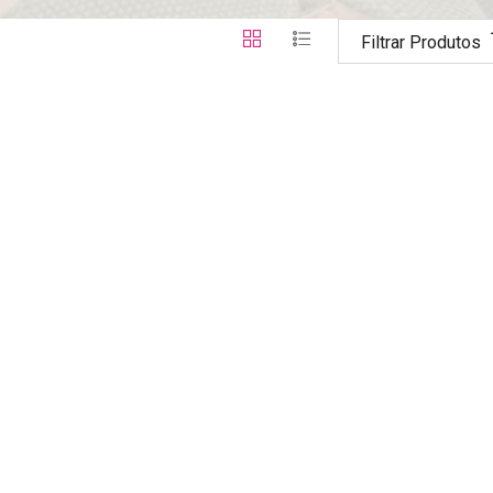
Filtrar Produtos