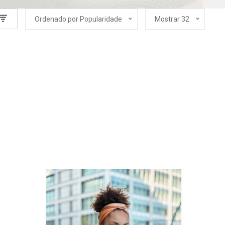
Ordenado por Popularidade
Mostrar 32