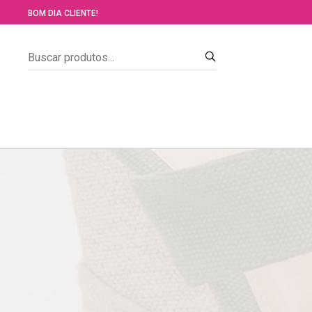
BOM DIA CLIENTE!