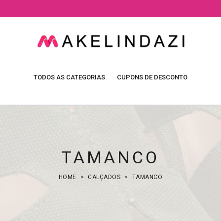
TODOS AS CATEGORIAS
CUPONS DE DESCONTO
TAMANCO
HOME
CALÇADOS
TAMANCO